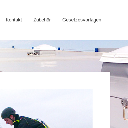
Kontakt
Zubehör
Gesetzesvorlagen