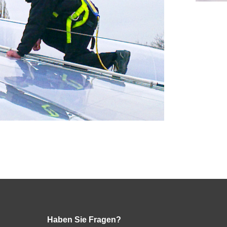
Haben Sie Fragen?