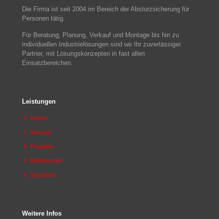
Die Firma ist seit 2004 im Bereich der Absturzsicherung für
Personen tätig.
Für Beratung, Planung, Verkauf und Montage bis hin zu
individuellen Industrielösungen sind wir Ihr zuverlässiger
Partner, mit Lösungskonzepten in fast allen
Einsatzbereichen.
Leistungen
Home
Service
Projekte
Referenzen
Systeme
Weitere Infos