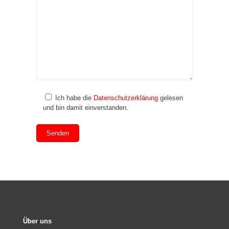
Ich habe die
Datenschutzerklärung
gelesen
und bin damit einverstanden.
Über uns