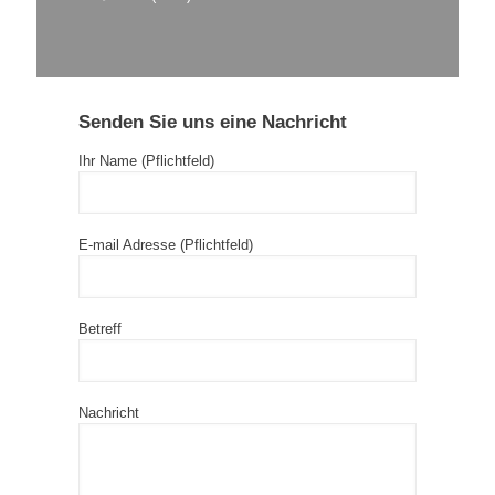
Senden Sie uns eine Nachricht
Ihr Name (Pflichtfeld)
E-mail Adresse (Pflichtfeld)
Betreff
Nachricht